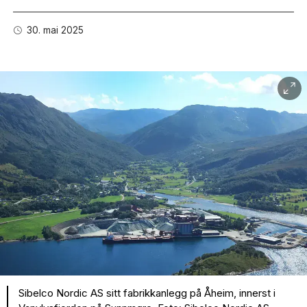
30. mai 2025
Sibelco Nordic AS sitt fabrikkanlegg på Åheim, innerst i