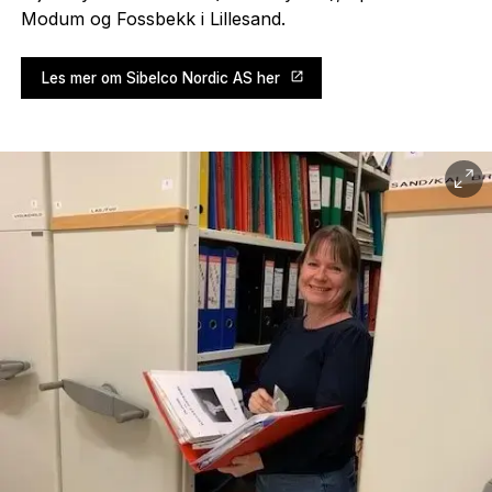
Modum og Fossbekk i Lillesand.
Les mer om Sibelco Nordic AS her