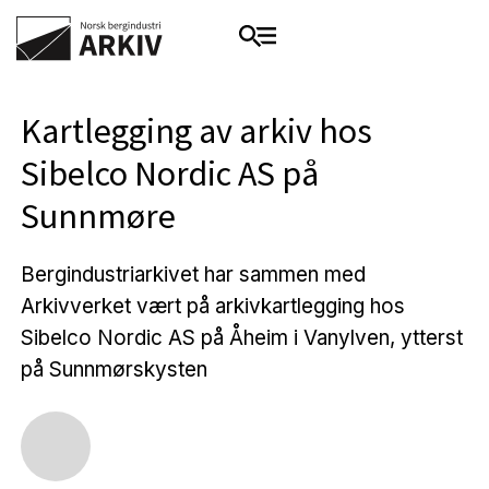
Kartlegging av arkiv hos
Sibelco Nordic AS på
Sunnmøre
Bergindustriarkivet har sammen med
Arkivverket vært på arkivkartlegging hos
Sibelco Nordic AS på Åheim i Vanylven, ytterst
på Sunnmørskysten