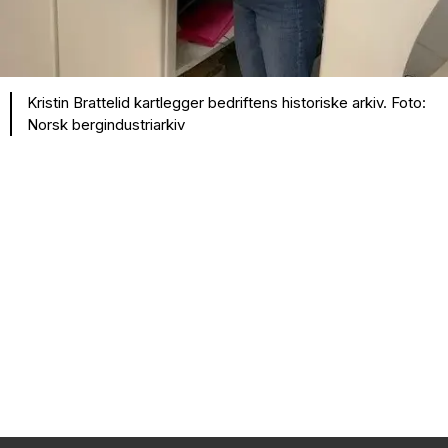
Kristin Brattelid kartlegger bedriftens historiske arkiv. Foto:
Norsk bergindustriarkiv