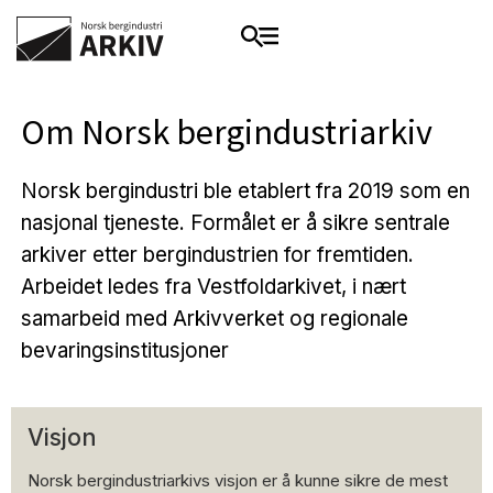
Om Norsk bergindustriarkiv
Norsk bergindustri ble etablert fra 2019 som en
nasjonal tjeneste. Formålet er å sikre sentrale
arkiver etter bergindustrien for fremtiden.
Arbeidet ledes fra Vestfoldarkivet, i nært
samarbeid med Arkivverket og regionale
bevaringsinstitusjoner
Visjon
Norsk bergindustriarkivs visjon er å kunne sikre de mest