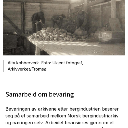
Alta kobberverk. Foto: Ukjent fotograf,
Arkivverket/Tromsø
Samarbeid om bevaring
Bevaringen av arkivene etter bergindustrien baserer
seg på et samarbeid mellom Norsk bergindustriarkiv
og næringen selv. Arbeidet finansieres gjennom et