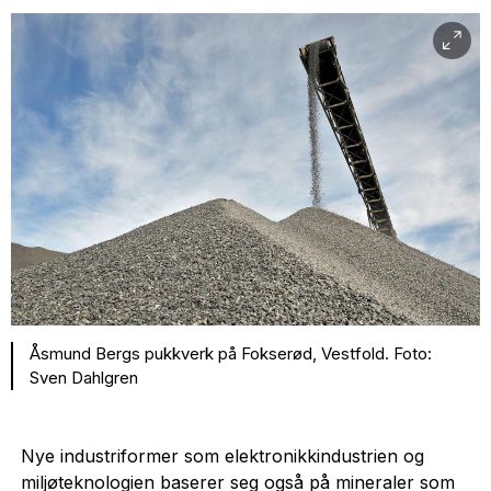
Åsmund Bergs pukkverk på Fokserød, Vestfold. Foto:
Sven Dahlgren
Nye industriformer som elektronikkindustrien og
miljøteknologien baserer seg også på mineraler som