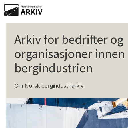
Arkiv for bedrifter og
organisasjoner innen
bergindustrien
Om Norsk bergindustriarkiv