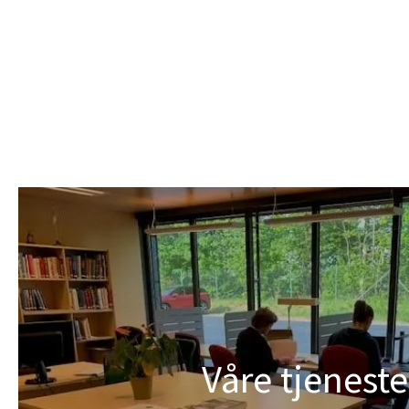
Våre tjeneste