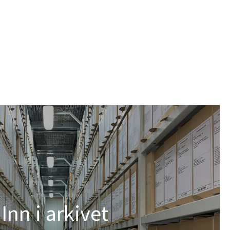
Inn i arkivet