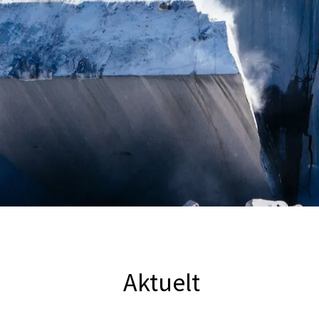
Aktuelt