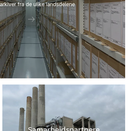
arkiver fra de ulike landsdelene
Samarbeidspartnere