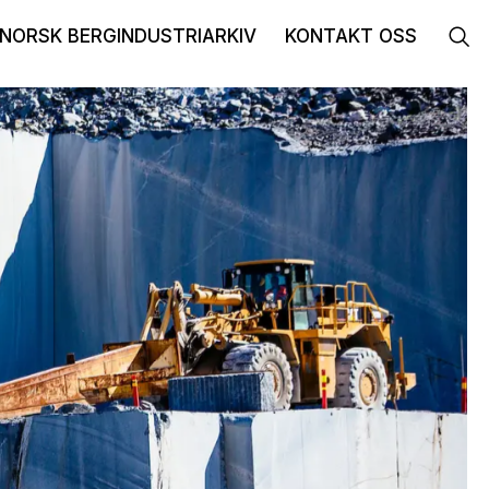
NORSK BERGINDUSTRIARKIV
KONTAKT OSS