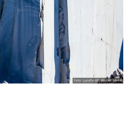
Foto: Lundhs AS/Morten Rakke